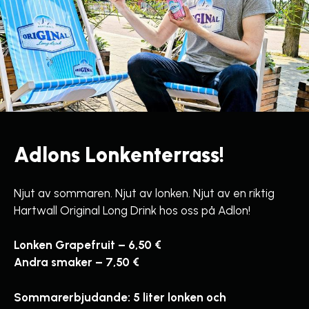
Adlons Lonkenterrass!
Njut av sommaren. Njut av lonken. Njut av en riktig
Hartwall Original Long Drink hos oss på Adlon!
Lonken Grapefruit – 6,50 €
Andra smaker – 7,50 €
Sommarerbjudande: 5 liter lonken och