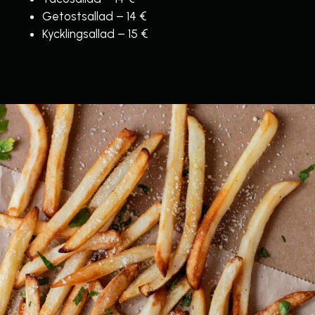
Getostsallad – 14 €
Kycklingsallad – 15 €