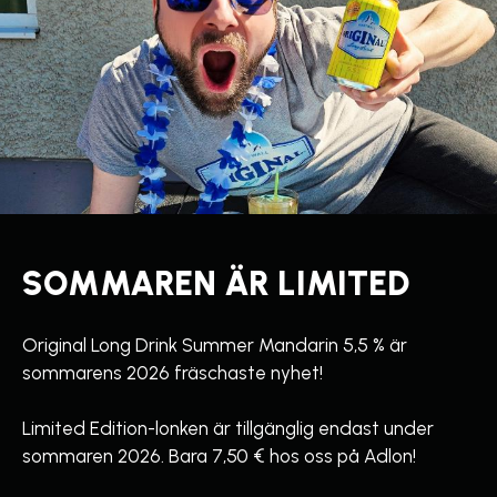
SOMMAREN ÄR LIMITED
Original Long Drink Summer Mandarin 5,5 % är
sommarens 2026 fräschaste nyhet!
Limited Edition-lonken är tillgänglig endast under
sommaren 2026. Bara 7,50 € hos oss på Adlon!